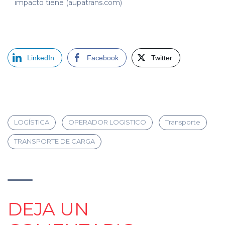
impacto tiene (aupatrans.com)
LinkedIn
Facebook
Twitter
LOGÍSTICA
OPERADOR LOGISTICO
Transporte
TRANSPORTE DE CARGA
DEJA UN