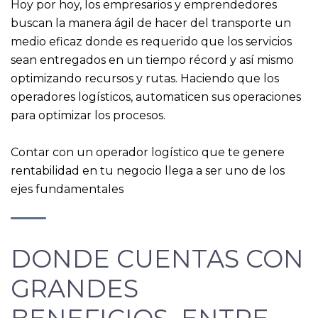
Hoy por hoy, los empresarios y emprendedores
buscan la manera ágil de hacer del transporte un
medio eficaz donde es requerido que los servicios
sean entregados en un tiempo récord y así mismo
optimizando recursos y rutas. Haciendo que los
operadores logísticos, automaticen sus operaciones
para optimizar los procesos.
Contar con un operador logístico que te genere
rentabilidad en tu negocio llega a ser uno de los
ejes fundamentales
DONDE CUENTAS CON
GRANDES