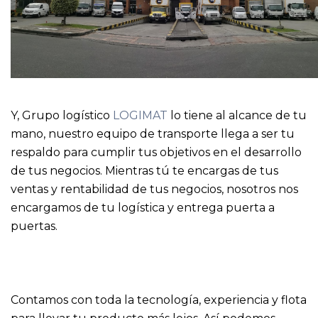
Y, Grupo logístico
LOGIMAT
lo tiene al alcance de tu
mano, nuestro equipo de transporte llega a ser tu
respaldo para cumplir tus objetivos en el desarrollo
de tus negocios. Mientras tú te encargas de tus
ventas y rentabilidad de tus negocios, nosotros nos
encargamos de tu logística y entrega puerta a
puertas.
Contamos con toda la tecnología, experiencia y flota