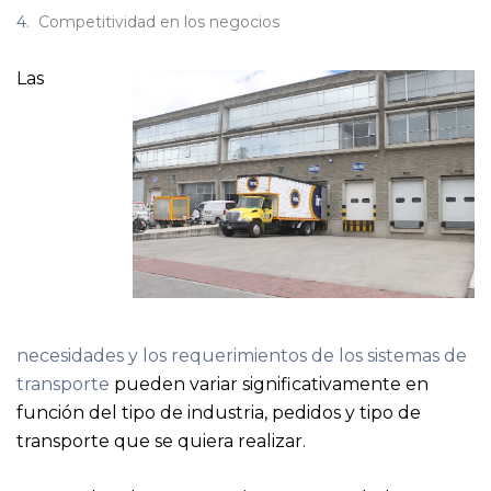
Competitividad en los negocios
Las
necesidades y los requerimientos de los sistemas de
transporte
pueden variar significativamente en
función del tipo de industria, pedidos y tipo de
transporte que se quiera realizar.