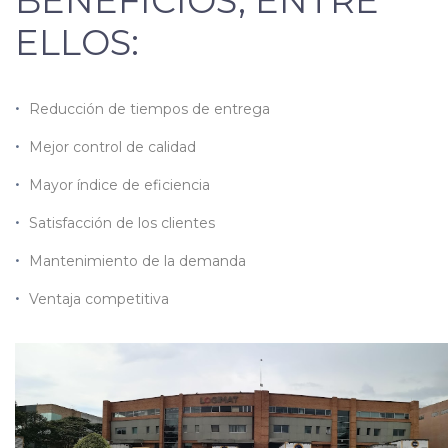
BENEFICIOS, ENTRE
ELLOS:
Reducción de tiempos de entrega
Mejor control de calidad
Mayor índice de eficiencia
Satisfacción de los clientes
Mantenimiento de la demanda
Ventaja competitiva