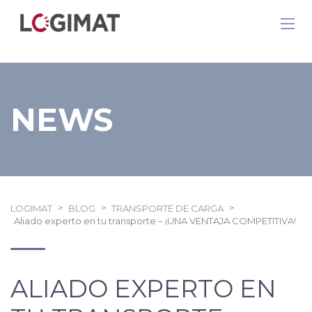
NEWS
>
>
>
LOGIMAT
BLOG
TRANSPORTE DE CARGA
Aliado experto en tu transporte – ¡UNA VENTAJA COMPETITIVA!
ALIADO EXPERTO EN