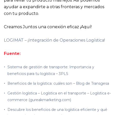
para llevar tu producto más lejos. Así podemos
ayudar a expandirte a otras fronteras y mercados
con tu producto.
Creamos Juntos una conexión eficaz ¡Aquí!
LOGIMAT – ¡Integración de Operaciones Logística!
Fuente:
Sistema de gestión de transporte: Importancia y
beneficios para tu logística – 3PLS
Beneficios de la logística: cuáles son – Blog de Transgesa
Gestión logística – Logística en el transporte – Logística e-
commerce (gureakmarketing.com)
Descubre los beneficios de una logística eficiente y qué