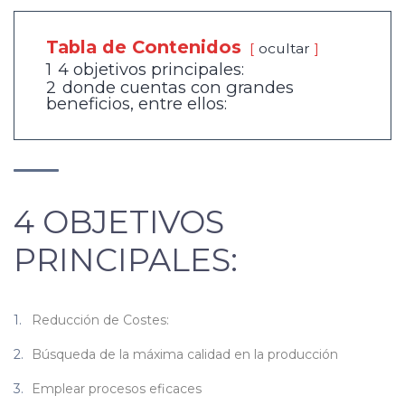
Tabla de Contenidos
ocultar
1
4 objetivos principales:
2
donde cuentas con grandes
beneficios, entre ellos:
4 OBJETIVOS
PRINCIPALES:
Reducción de Costes:
Búsqueda de la máxima calidad en la producción
Emplear procesos eficaces