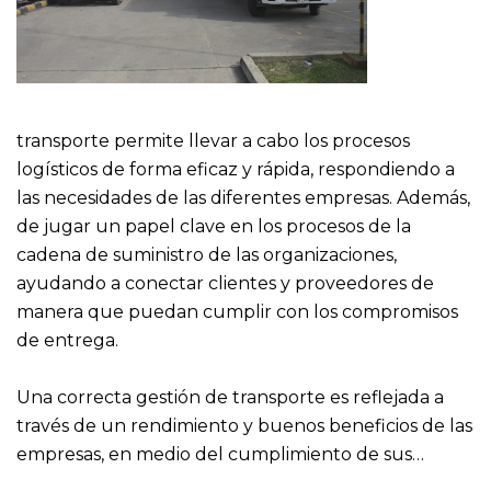
transporte permite llevar a cabo los procesos
logísticos de forma eficaz y rápida, respondiendo a
las necesidades de las diferentes empresas. Además,
de jugar un papel clave en los procesos de la
cadena de suministro de las organizaciones,
ayudando a conectar clientes y proveedores de
manera que puedan cumplir con los compromisos
de entrega.
Una correcta gestión de transporte es reflejada a
través de un rendimiento y buenos beneficios de las
empresas, en medio del cumplimiento de sus…