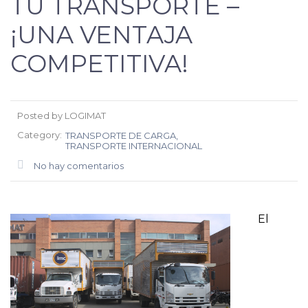
TU TRANSPORTE –
¡UNA VENTAJA
COMPETITIVA!
Posted by LOGIMAT
Category:
TRANSPORTE DE CARGA
TRANSPORTE INTERNACIONAL
No hay comentarios
El