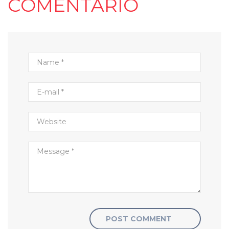
COMENTARIO
POST COMMENT