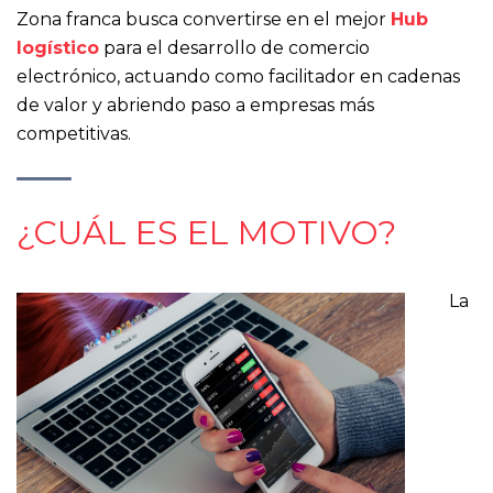
Zona franca busca convertirse en el mejor
Hub
logístico
para el desarrollo de comercio
electrónico, actuando como facilitador en cadenas
de valor y abriendo paso a empresas más
competitivas.
¿CUÁL ES EL MOTIVO?
La