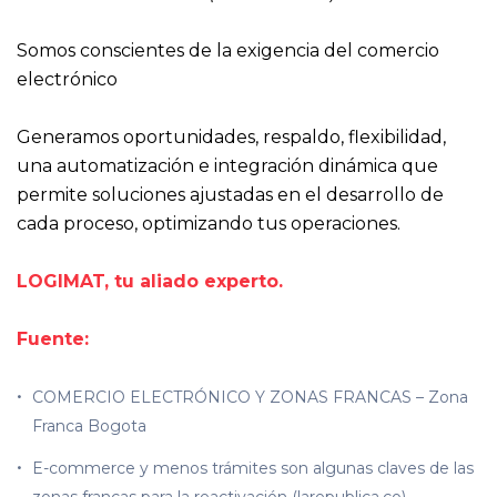
Somos conscientes de la exigencia del comercio
electrónico
Generamos oportunidades, respaldo, flexibilidad,
una automatización e integración dinámica que
permite soluciones ajustadas en el desarrollo de
cada proceso, optimizando tus operaciones.
LOGIMAT, tu aliado experto.
Fuente:
COMERCIO ELECTRÓNICO Y ZONAS FRANCAS – Zona
Franca Bogota
E-commerce y menos trámites son algunas claves de las