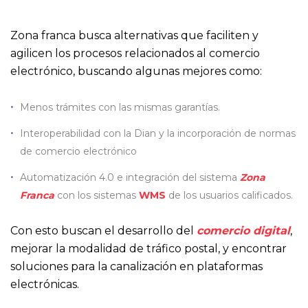
Zona franca busca alternativas que faciliten y
agilicen los procesos relacionados al comercio
electrónico, buscando algunas mejores como:
Menos trámites con las mismas garantías.
Interoperabilidad con la Dian y la incorporación de normas
de comercio electrónico
Automatización 4.0 e integración del sistema
Zona
Franca
con los sistemas
WMS
de los usuarios calificados.
Con esto buscan el desarrollo del
comercio digital
,
mejorar la modalidad de tráfico postal, y encontrar
soluciones para la canalización en plataformas
electrónicas.