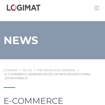
NEWS
>
>
>
LOGIMAT
BLOG
INFORMACIÓN GENERAL
E-COMMERCE GENERADOR DE OPORTUNIDADES PARA
ZONA FRANCA.
E-COMMERCE