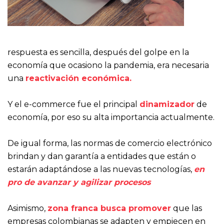
respuesta es sencilla, después del golpe en la
economía que ocasiono la pandemia, era necesaria
una
reactivación económica.
Y el e-commerce fue el principal
dinamizador
de
economía, por eso su alta importancia actualmente.
De igual forma, las normas de comercio electrónico
brindan y dan garantía a entidades que están o
estarán adaptándose a las nuevas tecnologías,
en
pro de avanzar y agilizar procesos
Asimismo,
zona franca busca promover
que las
empresas colombianas se adapten y empiecen en