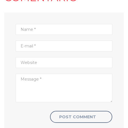
POST COMMENT