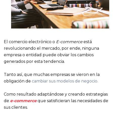
El comercio electrónico o
E-commerce
está
revolucionando el mercado, por ende, ninguna
empresa o entidad puede obviar los cambios
generados por esta tendencia.
Tanto así, que muchas empresas se vieron en la
obligación de
cambiar sus modelos de negocio.
Como resultado adaptándose y creando estrategias
de
e-commerce
que satisficieran las necesidades de
sus clientes.