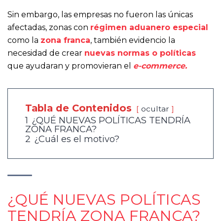
Sin embargo, las empresas no fueron las únicas
afectadas, zonas con
régimen aduanero especial
como la
zona franca
, también evidencio la
necesidad de crear
nuevas normas o políticas
que ayudaran y promovieran el
e-commerce.
Tabla de Contenidos
ocultar
1
¿QUÉ NUEVAS POLÍTICAS TENDRÍA
ZONA FRANCA?
2
¿Cuál es el motivo?
¿QUÉ NUEVAS POLÍTICAS
TENDRÍA ZONA FRANCA?