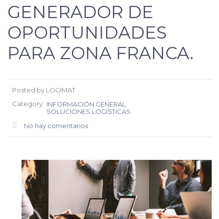
GENERADOR DE
OPORTUNIDADES
PARA ZONA FRANCA.
Posted by LOGIMAT
Category:
INFORMACIÓN GENERAL
SOLUCIONES LOGÍSTICAS
No hay comentarios