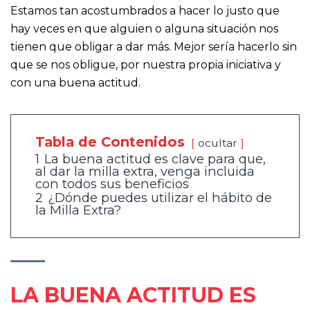
Estamos tan acostumbrados a hacer lo justo que
hay veces en que alguien o alguna situación nos
tienen que obligar a dar más. Mejor sería hacerlo sin
que se nos obligue, por nuestra propia iniciativa y
con una buena actitud.
Tabla de Contenidos
ocultar
1
La buena actitud es clave para que,
al dar la milla extra, venga incluida
con todos sus beneficios
2
¿Dónde puedes utilizar el hábito de
la Milla Extra?
LA BUENA ACTITUD ES