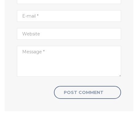
POST COMMENT