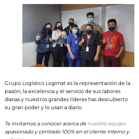
Grupo Logístico Logimat es la representación de la
pasión, la excelencia y el servicio de sus labores
diarias y nuestros grandes líderes has descubierto
su gran poder y lo usan a diario.
Te invitamos a conocer acerca de
nuestro equipo
apasionado y centrado 100% en el cliente interno y