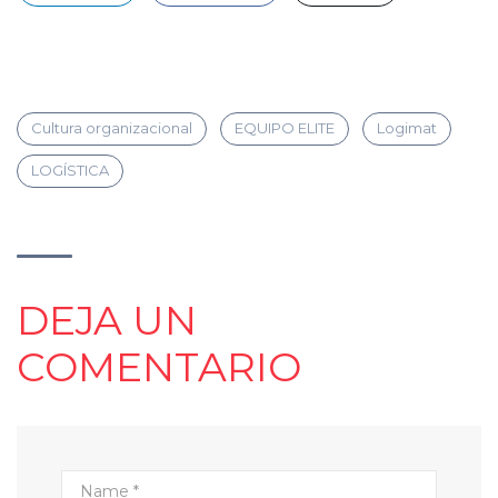
Cultura organizacional
EQUIPO ELITE
Logimat
LOGÍSTICA
DEJA UN
COMENTARIO