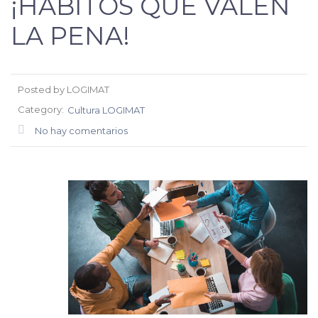
¡HÁBITOS QUE VALEN
LA PENA!
Posted by LOGIMAT
Category:
Cultura LOGIMAT
No hay comentarios