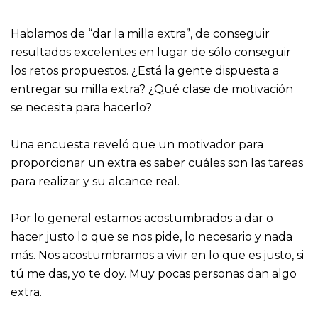
Hablamos de “dar la milla extra”, de conseguir
resultados excelentes en lugar de sólo conseguir
los retos propuestos. ¿Está la gente dispuesta a
entregar su milla extra? ¿Qué clase de motivación
se necesita para hacerlo?
Una encuesta reveló que un motivador para
proporcionar un extra es saber cuáles son las tareas
para realizar y su alcance real.
Por lo general estamos acostumbrados a dar o
hacer justo lo que se nos pide, lo necesario y nada
más. Nos acostumbramos a vivir en lo que es justo, si
tú me das, yo te doy. Muy pocas personas dan algo
extra.