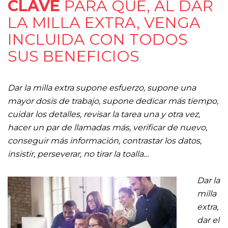
CLAVE
PARA QUE, AL DAR
LA MILLA EXTRA, VENGA
INCLUIDA CON TODOS
SUS BENEFICIOS
Dar la milla extra supone esfuerzo, supone una
mayor dosis de trabajo, supone dedicar más tiempo,
cuidar los detalles, revisar la tarea una y otra vez,
hacer un par de llamadas más, verificar de nuevo,
conseguir más información, contrastar los datos,
insistir, perseverar, no tirar la toalla…
Dar la
milla
extra,
dar el