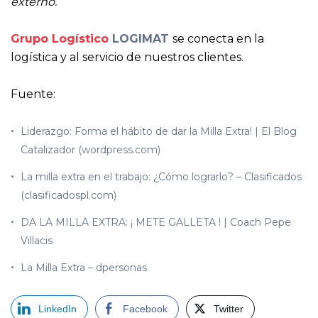
externo.
Grupo Logístico
LOGIMAT
se conecta en la
logística y al servicio de nuestros clientes.
Fuente:
Liderazgo: Forma el hábito de dar la Milla Extra! | El Blog
Catalizador (wordpress.com)
La milla extra en el trabajo: ¿Cómo lograrlo? – Clasificados
(clasificadospl.com)
DA LA MILLA EXTRA: ¡ METE GALLETA ! | Coach Pepe
Villacis
La Milla Extra – dpersonas
LinkedIn
Facebook
Twitter