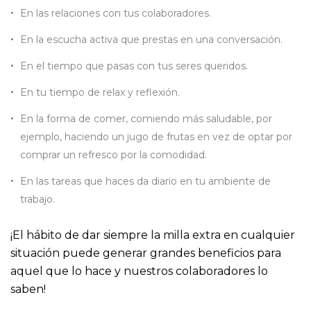
En las relaciones con tus colaboradores.
En la escucha activa que prestas en una conversación.
En el tiempo que pasas con tus seres queridos.
En tu tiempo de relax y reflexión.
En la forma de comer, comiendo más saludable, por
ejemplo, haciendo un jugo de frutas en vez de optar por
comprar un refresco por la comodidad.
En las tareas que haces da diario en tu ambiente de
trabajo.
¡El hábito de dar siempre la milla extra en cualquier
situación puede generar grandes beneficios para
aquel que lo hace y nuestros colaboradores lo
saben!