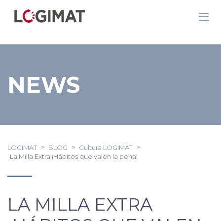
NEWS
>
>
>
LOGIMAT
BLOG
Cultura LOGIMAT
La Milla Extra ¡Hábitos que valen la pena!
LA MILLA EXTRA