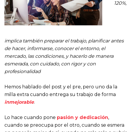
120%,
implica también preparar el trabajo, planificar antes
de hacer, informarse, conocer el entorno, el
mercado, las condiciones, y hacerlo de manera
esmerada, con cuidado, con rigor y con
profesionalidad
Hemos hablado del post y el pre, pero uno da la
milla extra cuando entrega su trabajo de forma
inmejorable
.
Lo hace cuando pone
pasión y dedicación
,
cuando se preocupa por el otro, cuando se esmera