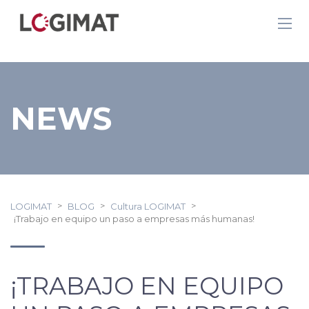
NEWS
>
>
>
LOGIMAT
BLOG
Cultura LOGIMAT
¡Trabajo en equipo un paso a empresas más humanas!
¡TRABAJO EN EQUIPO