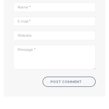
POST COMMENT