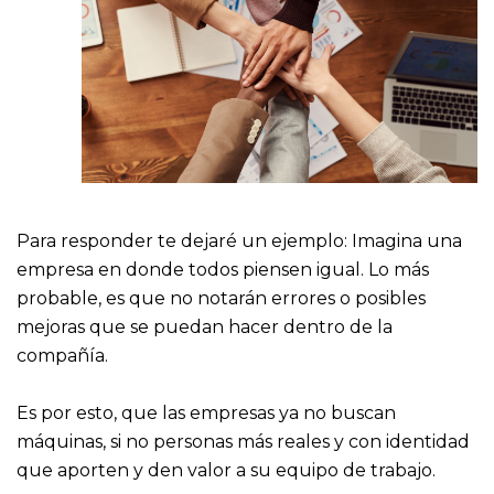
Para responder te dejaré un ejemplo: Imagina una
empresa en donde todos piensen igual. Lo más
probable, es que no notarán errores o posibles
mejoras que se puedan hacer dentro de la
compañía.
Es por esto, que las empresas ya no buscan
máquinas, si no personas más reales y con identidad
que aporten y den valor a su equipo de trabajo.