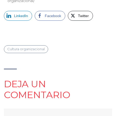
organizacional/
LinkedIn
Facebook
Twitter
Cultura organizacional
DEJA UN
COMENTARIO