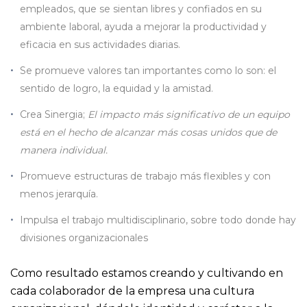
empleados, que se sientan libres y confiados en su
ambiente laboral, ayuda a mejorar la productividad y
eficacia en sus actividades diarias.
Se promueve valores tan importantes como lo son: el
sentido de logro, la equidad y la amistad.
Crea Sinergia;
El impacto más significativo de un equipo
está en el hecho de alcanzar más cosas unidos que de
manera individual.
Promueve estructuras de trabajo más flexibles y con
menos jerarquía.
Impulsa el trabajo multidisciplinario, sobre todo donde hay
divisiones organizacionales
Como resultado estamos creando y cultivando en
cada colaborador de la empresa una cultura