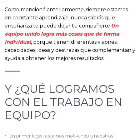
Como mencioné anteriormente, siempre estamos
en constante aprendizaje, nunca sabrás que
enseñanza te puede dejar tu compañero
; Un
equipo unido logra más cosas que de forma
individual
, porque tienen diferentes visiones,
capacidades, ideas y destrezas que complementan y
ayuda a obtener los mejores resultados.
Y ¿QUÉ LOGRAMOS
CON EL TRABAJO EN
EQUIPO?
En primer lugar, estamos motivando a nuestros