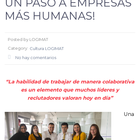
UN PASO A EMPRESAS
MÁS HUMANAS!
Posted by LOGIMAT
Category:
Cultura LOGIMAT
No hay comentarios
“La habilidad de trabajar de manera colaborativa
es un elemento que muchos líderes y
reclutadores valoran hoy en día”
Una