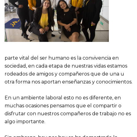
parte vital del ser humano es la convivencia en
sociedad, en cada etapa de nuestras vidas estamos
rodeados de amigos y compañeros que de una u
otra forma nos aportan enseñanzas y conocimientos.
En un ambiente laboral esto no es diferente, en
muchas ocasiones pensamos que el compartir o
disfrutar con nuestros compañeros de trabajo no es
algo importante.